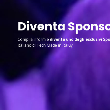
Diventa Sponso
Compila il form e
diventa uno degli esclusivi Sp
italiano di Tech Made in Italuy