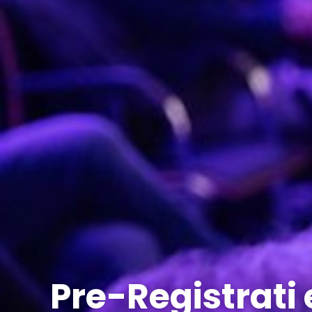
Pre-Registrati 